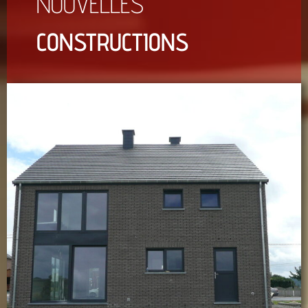
NOUVELLES
CONSTRUCTIONS