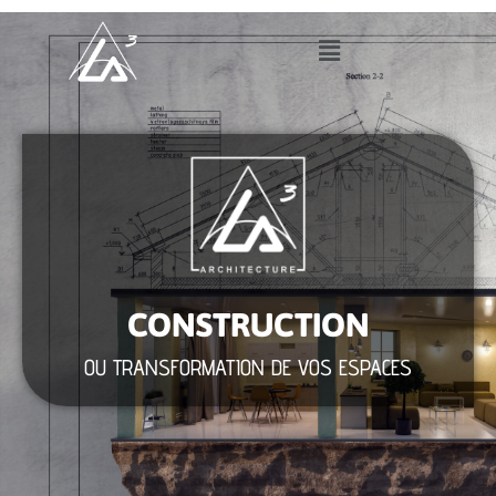
CONSTRUCTION
OU TRANSFORMATION DE VOS ESPACES