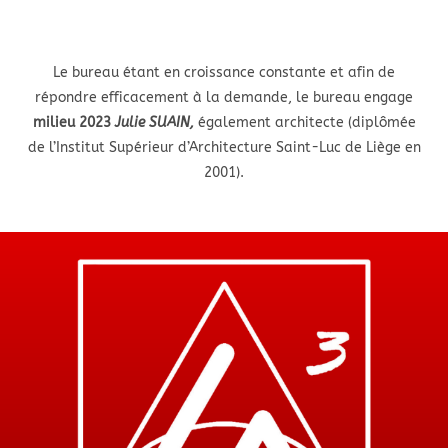
Le bureau étant en croissance constante et afin de
répondre efficacement à la demande, le bureau engage
milieu 2023
Julie SUAIN,
également architecte (diplômée
de l’Institut Supérieur d’Architecture Saint-Luc de Liège en
2001).