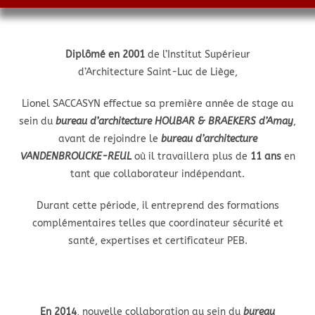
Diplômé en 2001
de l’Institut Supérieur
d’Architecture Saint-Luc de Liège,
Lionel SACCASYN effectue sa première année de stage au
sein du
bureau d’architecture HOUBAR & BRAEKERS d’Amay
,
avant de rejoindre le
bureau d’architecture
VANDENBROUCKE-REUL
où il travaillera plus de
11 ans
en
tant que collaborateur indépendant.
Durant cette période, il entreprend des formations
complémentaires telles que coordinateur sécurité et
santé, expertises et certificateur PEB.
En 2014
, nouvelle collaboration au sein du
bureau