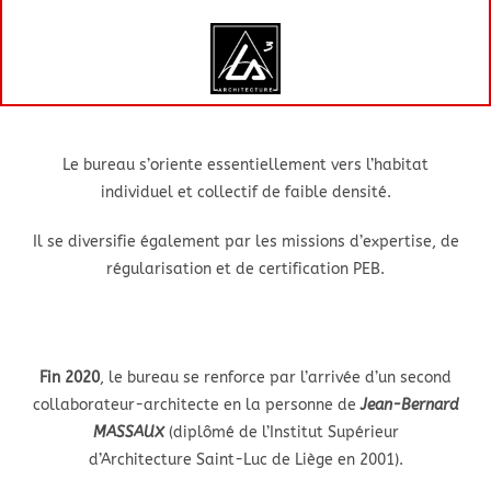
Le bureau s’oriente essentiellement vers l’habitat
individuel et collectif de faible densité.
Il se diversifie également par les missions d’expertise, de
régularisation et de certification PEB.
Fin 2020
, le bureau se renforce par l’arrivée d’un second
collaborateur-architecte en la personne de
Jean-Bernard
MASSAUX
(diplômé de l’Institut Supérieur
d’Architecture Saint-Luc de Liège en 2001).