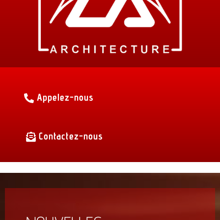
Appelez-nous
Contactez-nous