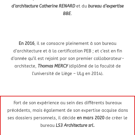
d’architecture Catherine RENARD
et du
bureau d’expertise
BBE
.
En 2016
, il se consacre pleinement à son bureau
d’architecture et à la certification PEB ; et c’est en fin
d’année qu’il est rejoint par son premier collaborateur-
architecte,
Thomas MERCY
(diplômé de la faculté de
l’université de Liège – ULg en 2014).
Fort de son expérience au sein des différents bureaux
précédents, mais également de son expertise acquise dans
ses dossiers personnels, il décide
en mars 2020
de créer le
bureau
LS3 Architecture srl.