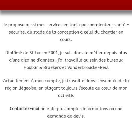
Je propose aussi mes services en tant que coordinateur santé –
sécurité, du stade de la conception à celui du chantier en
cours.
Diplômé de St Luc en 2001, je suis dans le métier depuis plus
d’une dizaine d’années : j’ai travaillé au sein des bureaux
Houbar & Braekers et Vandenbroucke-Reul
Actuellement à mon compte, je travaille dans l’ensemble de la
région liégeoise, en plaçant toujours l’écoute au cœur de mon
activité.
Contactez-moi
pour de plus amples informations ou une
demande de devis.