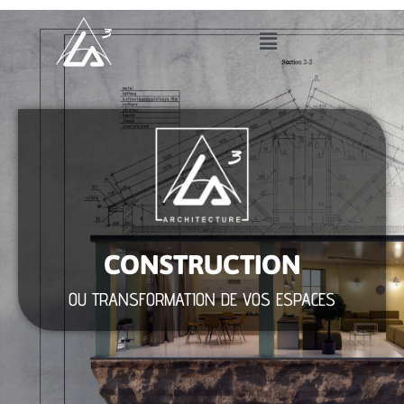
CONSTRUCTION
OU TRANSFORMATION DE VOS ESPACES