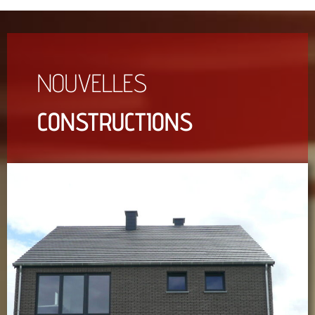
NOUVELLES
CONSTRUCTIONS